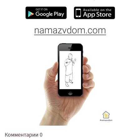
Комментарии
0