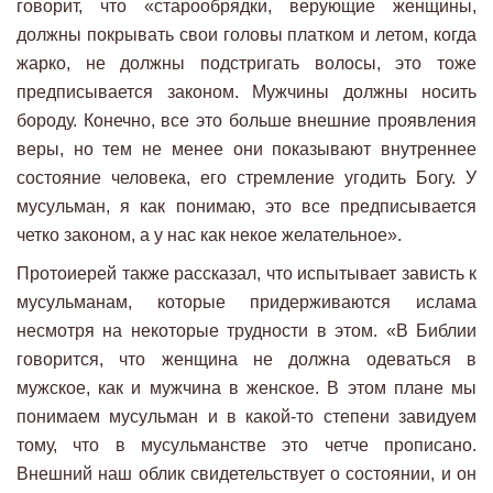
говорит, что «старообрядки, верующие женщины,
должны покрывать свои головы платком и летом, когда
жарко, не должны подстригать волосы, это тоже
предписывается законом. Мужчины должны носить
бороду. Конечно, все это больше внешние проявления
веры, но тем не менее они показывают внутреннее
состояние человека, его стремление угодить Богу. У
мусульман, я как понимаю, это все предписывается
четко законом, а у нас как некое желательное».
Протоиерей также рассказал, что испытывает зависть к
мусульманам, которые придерживаются ислама
несмотря на некоторые трудности в этом. «В Библии
говорится, что женщина не должна одеваться в
мужское, как и мужчина в женское. В этом плане мы
понимаем мусульман и в какой-то степени завидуем
тому, что в мусульманстве это четче прописано.
Внешний наш облик свидетельствует о состоянии, и он