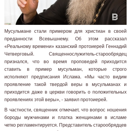
Мусульмане стали примером для христиан в своей
преданности Всевышнему. Об этом рассказал
«Реальному времени» казанский протоиерей Геннадий
Четверговый. Священнослужитель-старообрядец
признался, что во время проповедей приходится
ставить в пример мусульман, которые строго
исполняют предписания Ислама. «Мы часто видим
проявление такой твердой веры в мусульманах и
приходится даже в церкви говорить о положительных
проявлениях этой веры», - заявил протоиерей.
В частности, священник отмечает, что вопрос ношения
бороды мужчинами и платка женщинами в исламе
четко регламентируется. Представитель старообрядцев