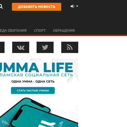
ДОБАВИТЬ НОВОСТЬ
ЕДА ОБИТАНИЯ
СПОРТ
ОБРАЩЕНИЯ