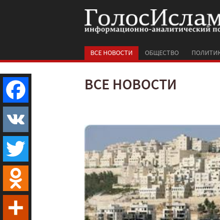
ВСЕ НОВОСТИ
ОБЩЕСТВО
ПОЛИТИ
ВСЕ НОВОСТИ
Facebook
VK
Twitter
Odnoklassniki