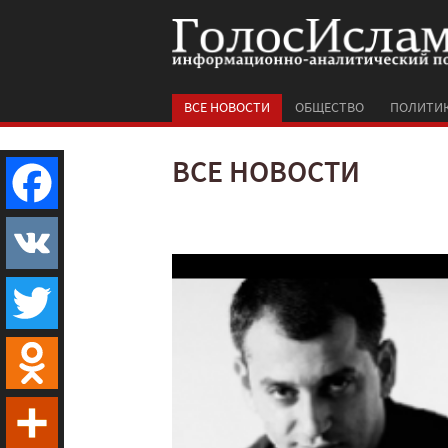
ВСЕ НОВОСТИ
ОБЩЕСТВО
ПОЛИТИ
ВСЕ НОВОСТИ
Facebook
VK
Twitter
Odnoklassniki