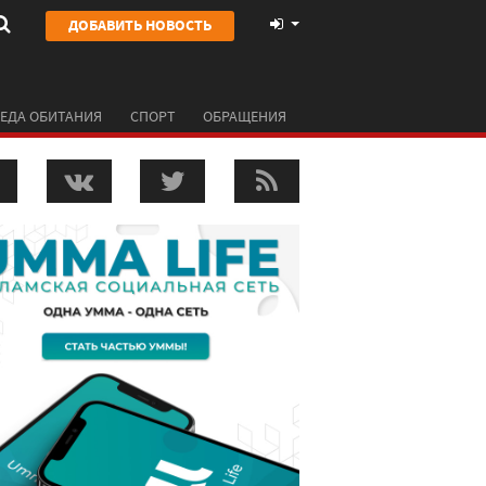
ДОБАВИТЬ НОВОСТЬ
ЕДА ОБИТАНИЯ
СПОРТ
ОБРАЩЕНИЯ