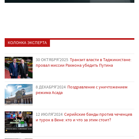
КОЛОНКА ЭКСПЕРТА
30 ОКТЯБРЯ'2025
Транзит власти в Таджикистане:
провал миссии Рахмона убедить Путина
8 ДЕКАБРЯ'2024
Поздравление с уничтожением
режима Асада
12 ИЮЛЯ'2024
Сирийские банды против чеченцев
и турок в Вене: кто и что за этим стоит?