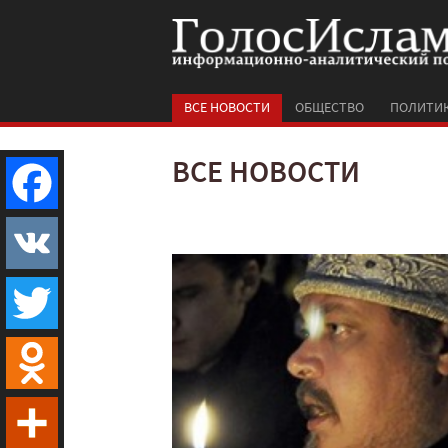
ВСЕ НОВОСТИ
ОБЩЕСТВО
ПОЛИТИ
ВСЕ НОВОСТИ
Facebook
VK
Twitter
Odnoklassniki