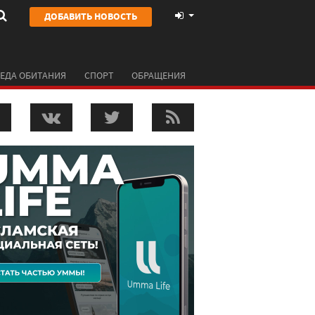
ДОБАВИТЬ НОВОСТЬ
ЕДА ОБИТАНИЯ
СПОРТ
ОБРАЩЕНИЯ