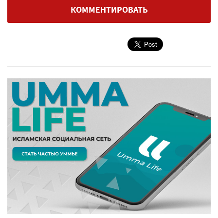
КОММЕНТИРОВАТЬ