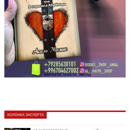
КОЛОНКА ЭКСПЕРТА