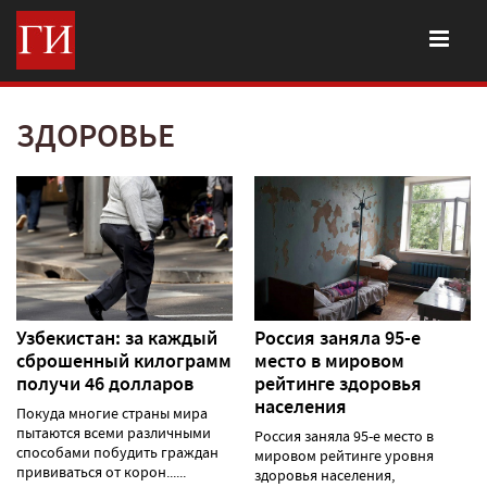
ЗДОРОВЬЕ
Узбекистан: за каждый
Россия заняла 95-е
сброшенный килограмм
место в мировом
получи 46 долларов
рейтинге здоровья
населения
Покуда многие страны мира
пытаются всеми различными
Россия заняла 95-е место в
способами побудить граждан
мировом рейтинге уровня
прививаться от корон......
здоровья населения,