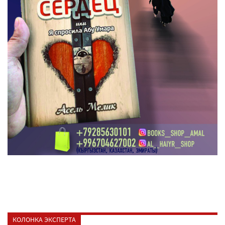
КОЛОНКА ЭКСПЕРТА