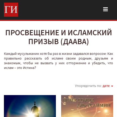
ПРОСВЕЩЕНИЕ И ИСЛАМСКИЙ
ПРИЗЫВ (ДААВА)
Каждый мусульманин хотя бы раз в жизни задавался вопросом: Как
правильно рассказать об исламе своим родным, друзьям и
знакомым, чтобы не вызвать у них отторжение и убедить, что
ислам – это Истина?
Упорядочить по:
дате