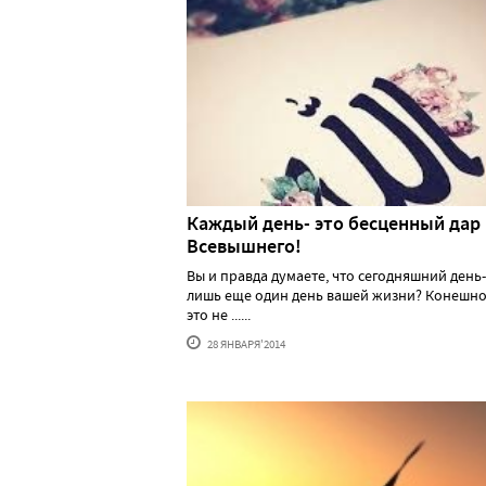
Каждый день- это бесценный дар
Всевышнего!
Вы и правда думаете, что сегодняшний день-
лишь еще один день вашей жизни? Конешно
это не ......
28 ЯНВАРЯ'2014