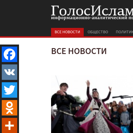
ВСЕ НОВОСТИ
ОБЩЕСТВО
ПОЛИТИ
ВСЕ НОВОСТИ
Facebook
VK
Twitter
Odnoklassniki