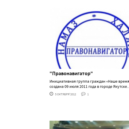
"Правонавигатор"
Инициативная группа граждан «Наше время
создана 09 июля 2011 года в городе Якутске....
5 ОКТЯБРЯ'2012
1