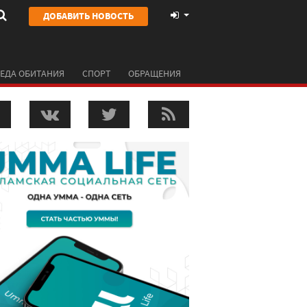
ДОБАВИТЬ НОВОСТЬ
ЕДА ОБИТАНИЯ
СПОРТ
ОБРАЩЕНИЯ