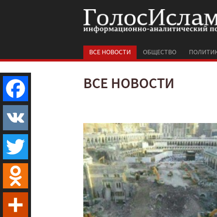
ВСЕ НОВОСТИ
ОБЩЕСТВО
ПОЛИТИ
ВСЕ НОВОСТИ
Facebook
VK
Twitter
Odnoklassniki