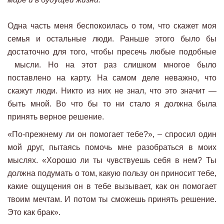
Одна часть меня беспокоилась о том, что скажет моя
семья и остальные люди. Раньше этого было бы
достаточно для того, чтобы пресечь любые подобные
мысли. Но на этот раз слишком многое было
поставлено на карту. На самом деле неважно, что
скажут люди. Никто из них не знал, что это значит —
быть мной. Во что бы то ни стало я должна была
принять верное решение.
«По-прежнему ли он помогает тебе?», – спросил один
мой друг, пытаясь помочь мне разобраться в моих
мыслях. «Хорошо ли ты чувствуешь себя в нем? Ты
должна подумать о том, какую пользу он приносит тебе,
какие ощущения он в тебе вызывает, как он помогает
твоим мечтам. И потом ты сможешь принять решение.
Это как брак».