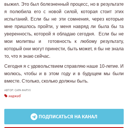
выжил. Это был болезненный процесс, но в результате
я полюбила его с новой силой, которая стоит этих
испытаний. Если бы не эти сомнения, через которые
мне пришлось пройти, у меня навряд ли была бы та
уверенность, которой я обладаю сегодня. Если бы не
мои молитвы и готовность к любому результату,
который они могут принести, быть может, я бы не знала
то, что я знаю сейчас.
Сегодня я с удовольствием справляю наше 10-летие. И
молюсь, чтобы и в этом году и в будущем мы были
вместе. Столько, сколько должны быть.
АВТОР: САРА ФАРУХ
хиджаб
ПОДПИСАТЬСЯ НА КАНАЛ