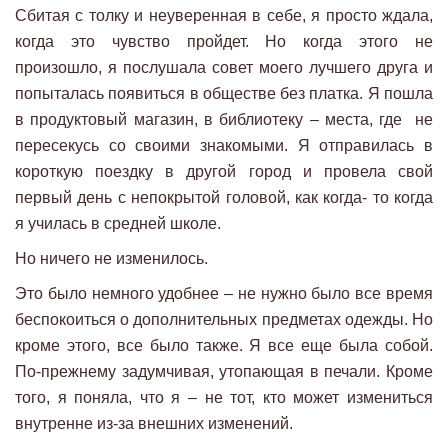
Сбитая с толку и неуверенная в себе, я просто ждала,
когда это чувство пройдет. Но когда этого не
произошло, я послушала совет моего лучшего друга и
попыталась появиться в обществе без платка. Я пошла
в продуктовый магазин, в библиотеку – места, где не
пересекусь со своими знакомыми. Я отправилась в
короткую поездку в другой город и провела свой
первый день с непокрытой головой, как когда- то когда
я училась в средней школе.
Но ничего не изменилось.
Это было немного удобнее – не нужно было все время
беспокоиться о дополнительных предметах одежды. Но
кроме этого, все было также. Я все еще была собой.
По-прежнему задумчивая, утопающая в печали. Кроме
того, я поняла, что я – не тот, кто может измениться
внутренне из-за внешних изменений.