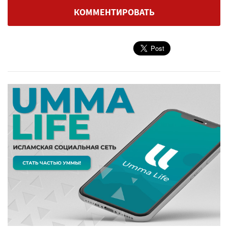
КОММЕНТИРОВАТЬ