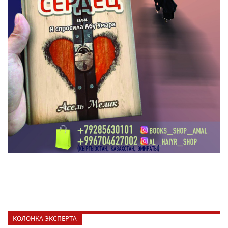
КОЛОНКА ЭКСПЕРТА