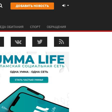
ДОБАВИТЬ НОВОСТЬ
ЕДА ОБИТАНИЯ
СПОРТ
ОБРАЩЕНИЯ