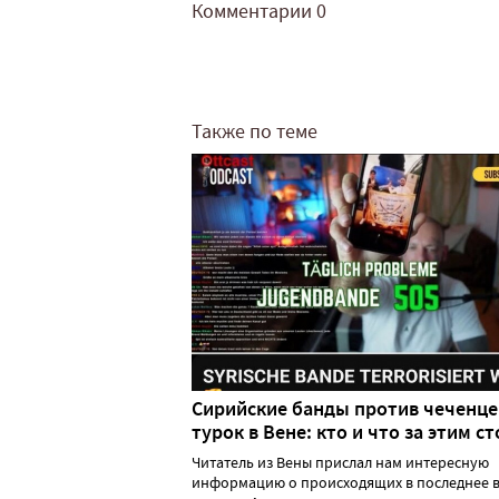
Комментарии
0
Также по теме
Сирийские банды против чеченце
турок в Вене: кто и что за этим ст
Читатель из Вены прислал нам интересную
информацию о происходящих в последнее в