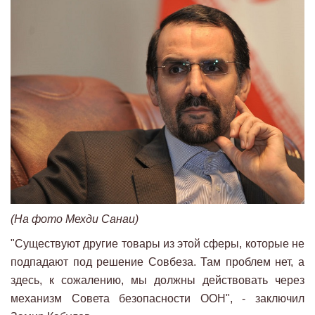
(На фото Мехди Санаи)
"Существуют другие товары из этой сферы, которые не
подпадают под решение Совбеза. Там проблем нет, а
здесь, к сожалению, мы должны действовать через
механизм Совета безопасности ООН", - заключил