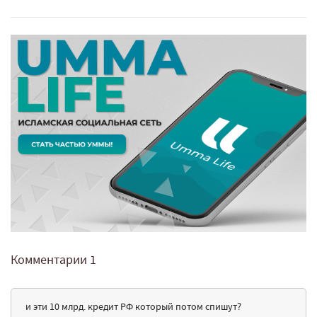
Комментарии
1
и эти 10 млрд. кредит РФ который потом спишут?