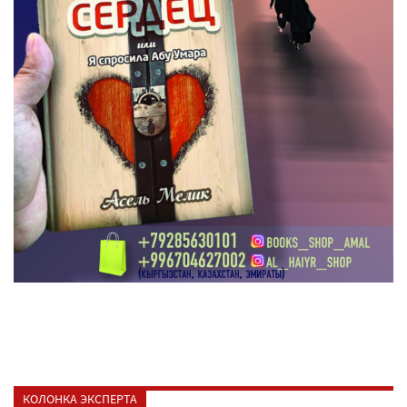
КОЛОНКА ЭКСПЕРТА