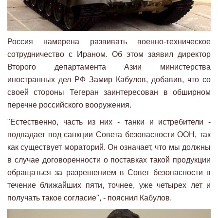
Россия намерена развивать военно-техническое
сотрудничество с Ираном. Об этом заявил директор
Второго департамента Азии министерства
иностранных дел РФ Замир Кабулов, добавив, что со
своей стороны Тегеран заинтересован в обширном
перечне российского вооружения.
"Естественно, часть из них - танки и истребители -
подпадает под санкции Совета безопасности ООН, так
как существует мораторий. Он означает, что мы должны
в случае договоренности о поставках такой продукции
обращаться за разрешением в Совет безопасности в
течение ближайших пяти, точнее, уже четырех лет и
получать такое согласие", - пояснил Кабулов.