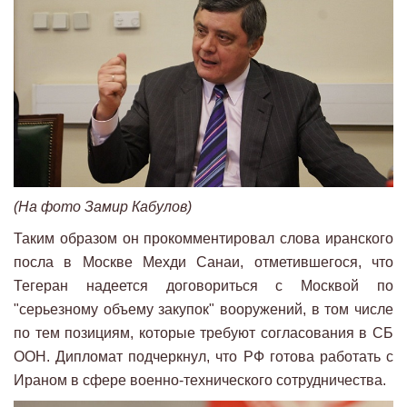
(На фото Замир Кабулов)
Таким образом он прокомментировал слова иранского
посла в Москве Мехди Санаи, отметившегося, что
Тегеран надеется договориться с Москвой по
"серьезному объему закупок" вооружений, в том числе
по тем позициям, которые требуют согласования в СБ
ООН. Дипломат подчеркнул, что РФ готова работать с
Ираном в сфере военно-технического сотрудничества.