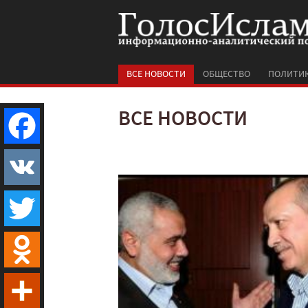
ВСЕ НОВОСТИ
ОБЩЕСТВО
ПОЛИТИ
ВСЕ НОВОСТИ
Facebook
VK
Twitter
Odnoklassniki