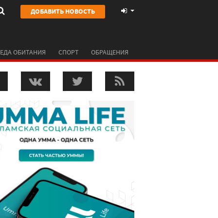
ДОБАВИТЬ НОВОСТЬ
ЕДА ОБИТАНИЯ
СПОРТ
ОБРАЩЕНИЯ