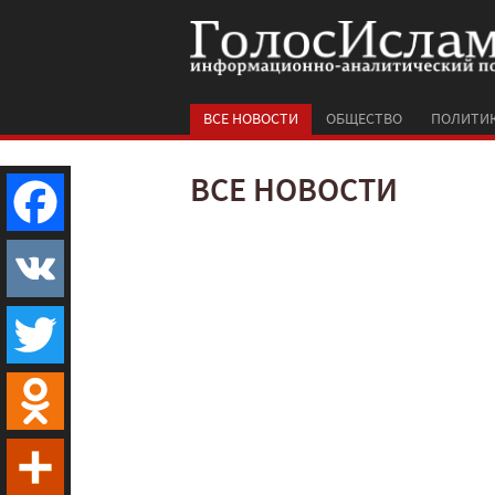
ВСЕ НОВОСТИ
ОБЩЕСТВО
ПОЛИТИ
ВСЕ НОВОСТИ
Facebook
VK
Twitter
Odnoklassniki