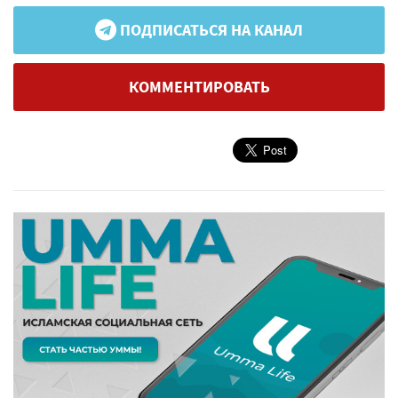
ПОДПИСАТЬСЯ НА КАНАЛ
КОММЕНТИРОВАТЬ