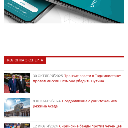
КОЛОНКА ЭКСПЕРТА
30 ОКТЯБРЯ'2025
Транзит власти в Таджикистане:
провал миссии Рахмона убедить Путина
8 ДЕКАБРЯ'2024
Поздравление с уничтожением
режима Асада
12 ИЮЛЯ'2024
Сирийские банды против чеченцев