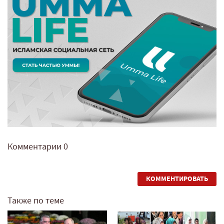
Комментарии
0
КОММЕНТИРОВАТЬ
Также по теме