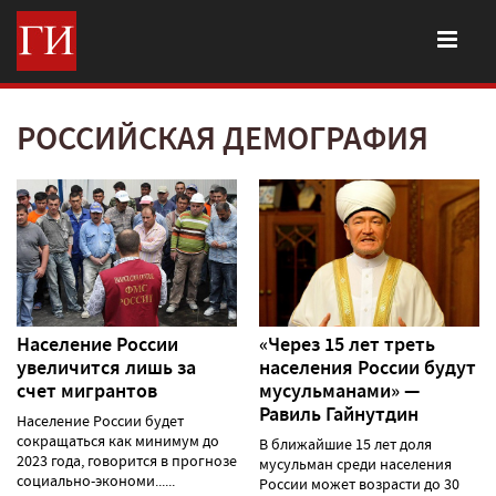
РОССИЙСКАЯ ДЕМОГРАФИЯ
Население России
«Через 15 лет треть
увеличится лишь за
населения России будут
счет мигрантов
мусульманами» —
Равиль Гайнутдин
Население России будет
сокращаться как минимум до
В ближайшие 15 лет доля
2023 года, говорится в прогнозе
мусульман среди населения
социально-экономи......
России может возрасти до 30