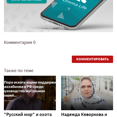
Комментарии
0
КОММЕНТИРОВАТЬ
Также по теме
"Русский мир" и охота
Надежда Кеворкова и