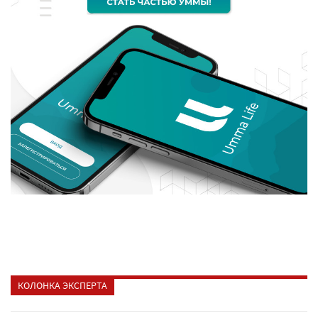
КОЛОНКА ЭКСПЕРТА