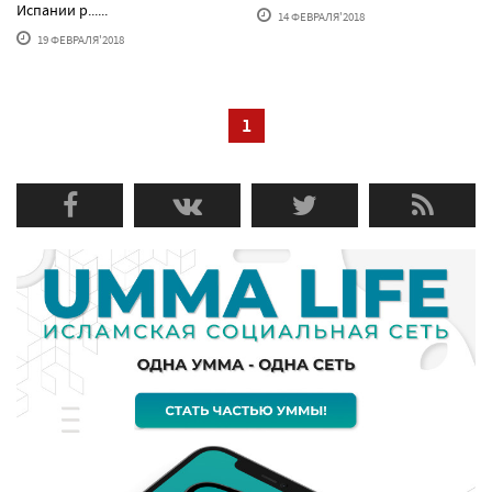
Испании р......
14 ФЕВРАЛЯ'2018
19 ФЕВРАЛЯ'2018
1