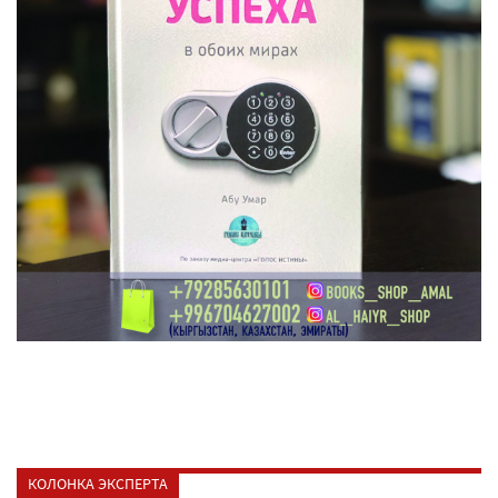
КОЛОНКА ЭКСПЕРТА