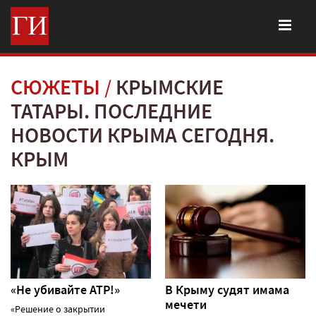
СЮЖЕТЫ
КРЫМСКИЕ
ТАТАРЫ. ПОСЛЕДНИЕ
НОВОСТИ КРЫМА СЕГОДНЯ.
КРЫМ
«Не убивайте АТР!»
В Крыму судят имама
мечети
«Решение о закрытии