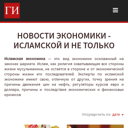
НОВОСТИ ЭКОНОМИКИ -
ИСЛАМСКОЙ И НЕ ТОЛЬКО
Исламская экономика
— это вид экономики основанный на
законах шариата. Ислам, как религия охватывающая все стороны
жизни мусульманина, не остаётся в стороне и от экономической
стороны жизни его последователей. Эксперты по исламской
экономике имеют свою, отличную от других, точку зрения на
причины движения цен на нефть, регуляторы курсов евро и
доллара, причины и последствия экономических и финансовых
кризисов.
Упорядочить по:
дате