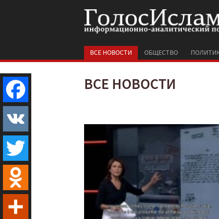
ВСЕ НОВОСТИ
ОБЩЕСТВО
ПОЛИТИ
ВСЕ НОВОСТИ
Facebook
VK
Twitter
Odnoklassniki