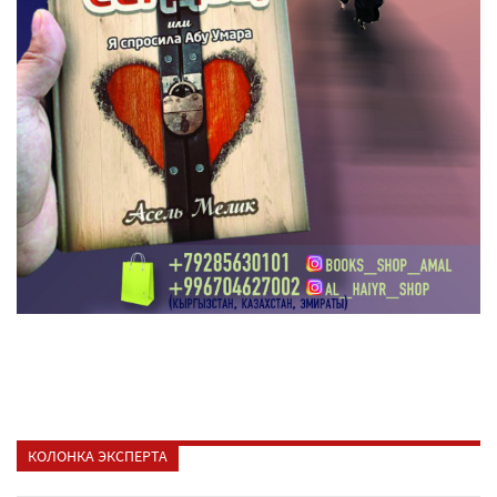
КОЛОНКА ЭКСПЕРТА