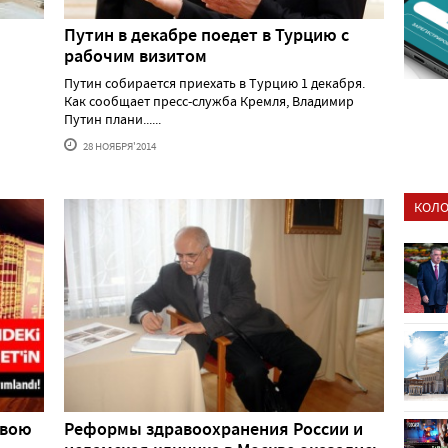
Путин в декабре поедет в Турцию с
рабочим визитом
Путин собирается приехать в Турцию 1 декабря.
Как сообщает пресс-служба Кремля, Владимир
Путин плани......
28 НОЯБРЯ'2014
КОЛО
свою
Реформы здравоохранения России и