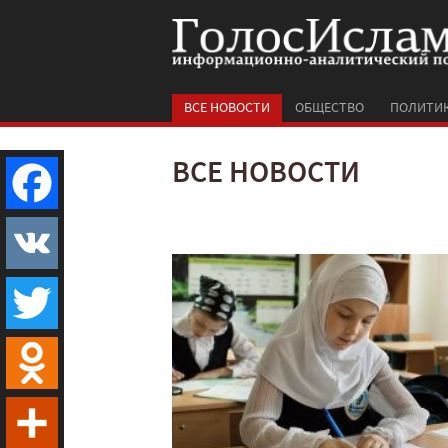
ВСЕ НОВОСТИ
ОБЩЕСТВО
ПОЛИТИ
ВСЕ НОВОСТИ
Facebook
VK
Twitter
Odnoklassniki