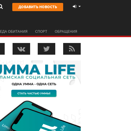
ДОБАВИТЬ НОВОСТЬ
ЕДА ОБИТАНИЯ
СПОРТ
ОБРАЩЕНИЯ