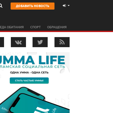
ДОБАВИТЬ НОВОСТЬ
ЕДА ОБИТАНИЯ
СПОРТ
ОБРАЩЕНИЯ