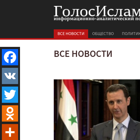
ВСЕ НОВОСТИ
ОБЩЕСТВО
ПОЛИТИ
ВСЕ НОВОСТИ
Facebook
VK
Twitter
Odnoklassniki