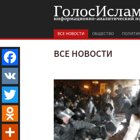
ВСЕ НОВОСТИ
ОБЩЕСТВО
ПОЛИТИ
ВСЕ НОВОСТИ
Facebook
VK
Twitter
Odnoklassniki