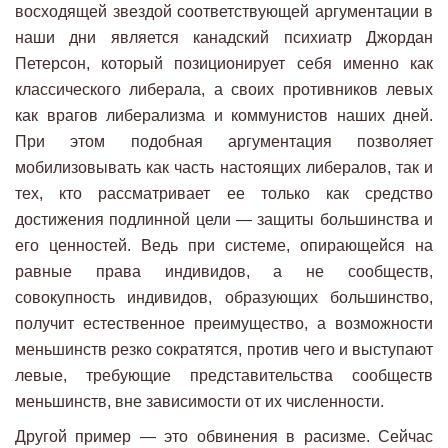
восходящей звездой соответствующей аргументации в
наши дни является канадский психиатр Джордан
Петерсон, который позиционирует себя именно как
классического либерала, а своих противников левых
как врагов либерализма и коммунистов наших дней.
При этом подобная аргументация позволяет
мобилизовывать как часть настоящих либералов, так и
тех, кто рассматривает ее только как средство
достижения подлинной цели — защиты большинства и
его ценностей. Ведь при системе, опирающейся на
равные права индивидов, а не сообществ,
совокупность индивидов, образующих большинство,
получит естественное преимущество, а возможности
меньшинств резко сократятся, против чего и выступают
левые, требующие представительства сообществ
меньшинств, вне зависимости от их численности.
Другой пример — это обвинения в расизме. Сейчас