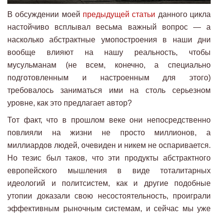
В обсуждении моей
предыдущей статьи
данного цикла
настойчиво всплывал весьма важный вопрос — а
насколько абстрактные умопостроения в наши дни
вообще влияют на нашу реальность, чтобы
мусульманам (не всем, конечно, а специально
подготовленным и настроенным для этого)
требовалось заниматься ими на столь серьезном
уровне, как это предлагает автор?
Тот факт, что в прошлом веке они непосредственно
повлияли на жизни не просто миллионов, а
миллиардов людей, очевиден и никем не оспаривается.
Но тезис был таков, что эти продукты абстрактного
европейского мышления в виде тоталитарных
идеологий и политсистем, как и другие подобные
утопии доказали свою несостоятельность, проиграли
эффективным рыночным системам, и сейчас мы уже