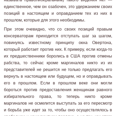
единственное, чем он озабочен, это удержанием своих
позиций в настоящем и оправданием тех из них в
прошлом, которые для этого необходимы.
При этом очевидно, что со своих позиций правым
консерваторам приходится отступать шаг за шагом,
повинуясь известному принципу окна Овертона,
который работает против них. К примеру, если когда-то
их предшественники боролись в США против отмены
рабства, то сейчас кроме маргиналов никто из их
представителей не решится не только предлагать его
вернуть в настоящем или будущем, но и оправдывать
его в прошлом. Если в прошлом веке они могли
бороться против предоставления женщинам равного
избирательного права, то теперь никто кроме
маргиналов не осмелится выступать за его пересмотр
и борьба уже идет за то, чтобы оно осуществлялось в