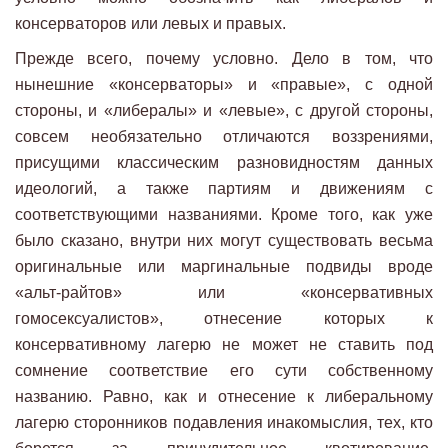
консерваторов или левых и правых.
Прежде всего, почему условно. Дело в том, что
нынешние «консерваторы» и «правые», с одной
стороны, и «либералы» и «левые», с другой стороны,
совсем необязательно отличаются воззрениями,
присущими классическим разновидностям данных
идеологий, а также партиям и движениям с
соответствующими названиями. Кроме того, как уже
было сказано, внутри них могут существовать весьма
оригинальные или маргинальные подвиды вроде
«альт-райтов» или «консервативных
гомосексуалистов», отнесение которых к
консервативному лагерю не может не ставить под
сомнение соответствие его сути собственному
названию. Равно, как и отнесение к либеральному
лагерю сторонников подавления инакомыслия, тех, кто