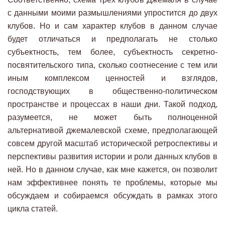
с данными моими размышлениями упростится до двух
клубов. Но и сам характер клубов в данном случае
будет отличаться и предполагать не столько
субъектность, тем более, субъектность секретно-
посвятительского типа, сколько соотнесение с тем или
иным комплексом ценностей и взглядов,
господствующих в общественно-политическом
пространстве и процессах в наши дни. Такой подход,
разумеется, не может быть полноценной
альтернативой джемалевской схеме, предполагающей
совсем другой масштаб исторической ретроспективы и
перспективы развития истории и роли данных клубов в
ней. Но в данном случае, как мне кажется, он позволит
нам эффективнее понять те проблемы, которые мы
обсуждаем и собираемся обсуждать в рамках этого
цикла статей.