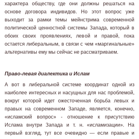
характера обществу, где они должны решаться на
основе договора индивидов. Но этот вопрос уже
выходит за рамки темы мейнстрима современной
политической ценностной системы Запада, который в
обоих своих проявлениях, левой и правой, пока
остается либеральным, в связи с чем «маргинальные»
альтернативы ему мы сейчас не рассматриваем.
Право-левая диалектика и Ислам
А вот в либеральной системе координат одной из
наиболее интересных и насущных для нас проблемой,
вокруг которой идет ожесточенная борьба левых и
правых на современном Западе, является, конечно,
«исламский вопрос» - отношение к присутствию
Ислама внутри Запада и т. н. «исламизации». На
первый взгляд, тут все очевидно — если правые и