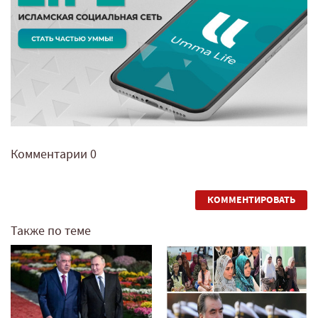
Комментарии
0
КОММЕНТИРОВАТЬ
Также по теме