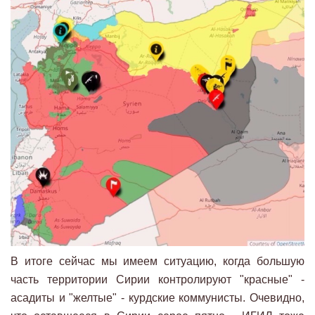
В итоге сейчас мы имеем ситуацию, когда большую
часть территории Сирии контролируют "красные" -
асадиты и "желтые" - курдские коммунисты. Очевидно,