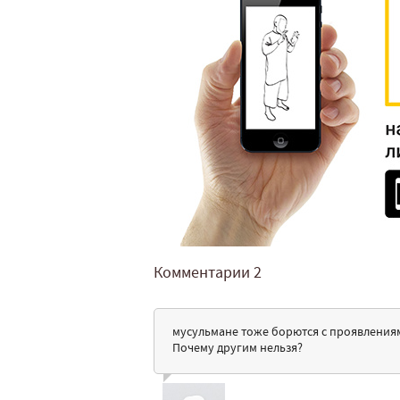
Комментарии
2
мусульмане тоже борются с проявлениям
Почему другим нельзя?