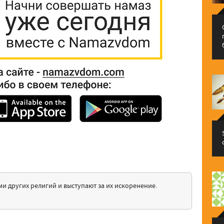
и других религий и выступают за их искоренение.