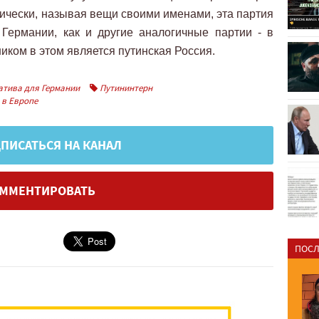
тически, называя вещи своими именами, эта партия
Германии, как и другие аналогичные партии - в
иком в этом является путинская Россия.
атива для Германии
Путининтерн
 в Европе
ПИСАТЬСЯ НА КАНАЛ
ММЕНТИРОВАТЬ
ПОСЛ