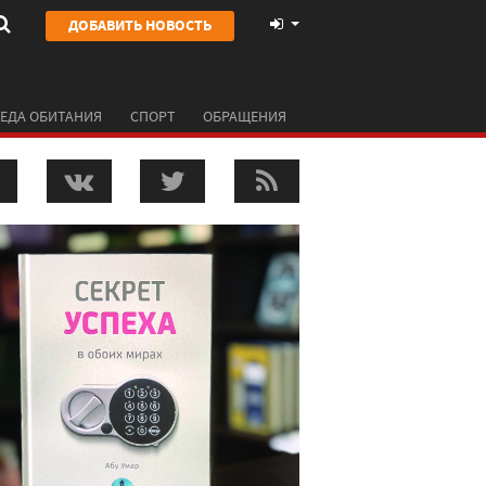
ДОБАВИТЬ НОВОСТЬ
ЕДА ОБИТАНИЯ
СПОРТ
ОБРАЩЕНИЯ