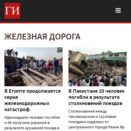
ЖЕЛЕЗНАЯ ДОРОГА
В Египте продолжается
В Пакистане 10 человек
серия
погибли в результате
железнодорожных
столкновений поездов
катастроф
Столкновения между
пассажирским и грузовым
Одиннадцать человек погибли
поездами недалеко от
и 98 получили ранения в
центрального города Рахим Яр
результате крушения поезда в