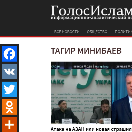
ВСЕ НОВОСТИ
ОБЩЕСТВО
ПОЛИТИ
ТАГИР МИНИБАЕВ
Facebook
VK
Twitter
Odnoklassniki
Атака на АЗАН или новая страшил