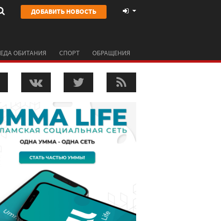
ДОБАВИТЬ НОВОСТЬ
ЕДА ОБИТАНИЯ
СПОРТ
ОБРАЩЕНИЯ