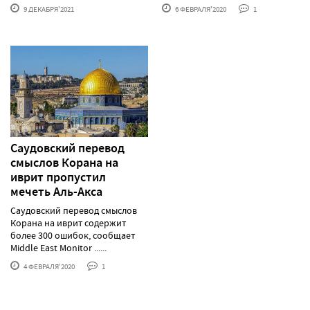
9 ДЕКАБРЯ'2021
6 ФЕВРАЛЯ'2020
1
Саудовский перевод
смыслов Корана на
иврит пропустил
мечеть Аль-Акса
Саудовский перевод смыслов
Корана на иврит содержит
более 300 ошибок, сообщает
Middle East Monitor ......
4 ФЕВРАЛЯ'2020
1