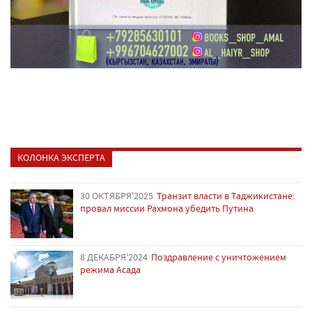
КОЛОНКА ЭКСПЕРТА
30 ОКТЯБРЯ'2025
Транзит власти в Таджикистане:
провал миссии Рахмона убедить Путина
8 ДЕКАБРЯ'2024
Поздравление с уничтожением
режима Асада