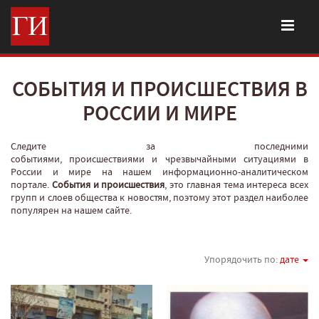
СОБЫТИЯ И ПРОИСШЕСТВИЯ В
РОССИИ И МИРЕ
Следите за последними
событиями, происшествиями и чрезвычайными ситуациями в
России и мире на нашем информационно-аналитическом
портале.
События и происшествия
, это главная тема интереса всех
групп и слоев общества к новостям, поэтому этот раздел наиболее
популярен на нашем сайте.
Упорядочить по:
дате