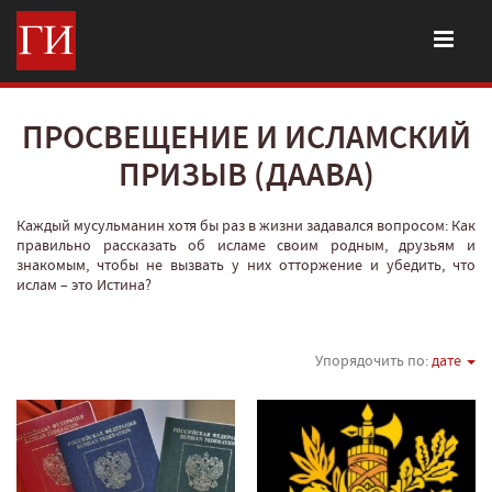
ПРОСВЕЩЕНИЕ И ИСЛАМСКИЙ
ПРИЗЫВ (ДААВА)
Каждый мусульманин хотя бы раз в жизни задавался вопросом: Как
правильно рассказать об исламе своим родным, друзьям и
знакомым, чтобы не вызвать у них отторжение и убедить, что
ислам – это Истина?
Упорядочить по:
дате