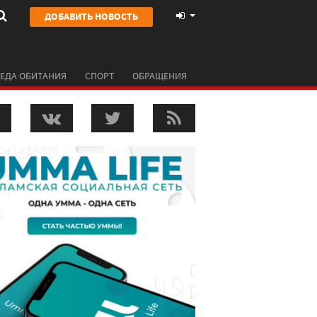
ДОБАВИТЬ НОВОСТЬ
ЕДА ОБИТАНИЯ
СПОРТ
ОБРАЩЕНИЯ