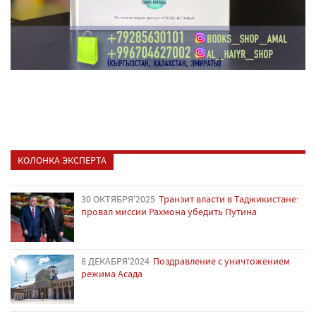
КОЛОНКА ЭКСПЕРТА
30 ОКТЯБРЯ'2025
Транзит власти в Таджикистане:
провал миссии Рахмона убедить Путина
8 ДЕКАБРЯ'2024
Поздравление с уничтожением
режима Асада