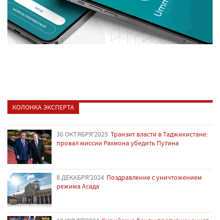
КОЛОНКА ЭКСПЕРТА
30 ОКТЯБРЯ'2025
Транзит власти в Таджикистане:
провал миссии Рахмона убедить Путина
8 ДЕКАБРЯ'2024
Поздравление с уничтожением
режима Асада