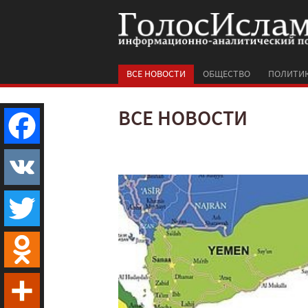
ВСЕ НОВОСТИ
ОБЩЕСТВО
ПОЛИТИ
ВСЕ НОВОСТИ
Facebook
VK
Twitter
Odnoklassniki