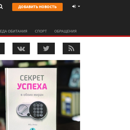
ДОБАВИТЬ НОВОСТЬ
ЕДА ОБИТАНИЯ
СПОРТ
ОБРАЩЕНИЯ