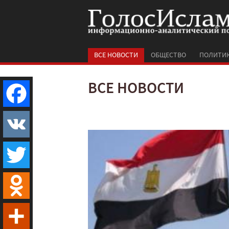
ВСЕ НОВОСТИ
ОБЩЕСТВО
ПОЛИТИ
ВСЕ НОВОСТИ
Facebook
VK
Twitter
Odnoklassniki