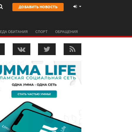
ДОБАВИТЬ НОВОСТЬ
ЕДА ОБИТАНИЯ
СПОРТ
ОБРАЩЕНИЯ