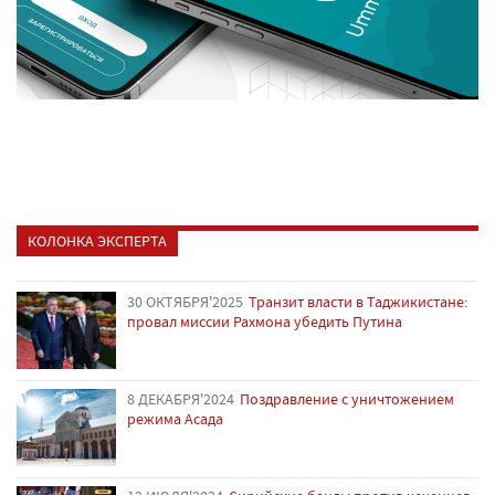
КОЛОНКА ЭКСПЕРТА
30 ОКТЯБРЯ'2025
Транзит власти в Таджикистане:
провал миссии Рахмона убедить Путина
8 ДЕКАБРЯ'2024
Поздравление с уничтожением
режима Асада