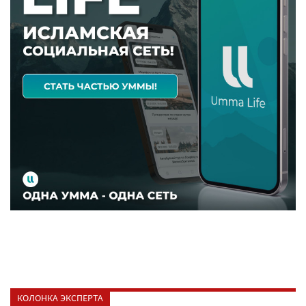
КОЛОНКА ЭКСПЕРТА