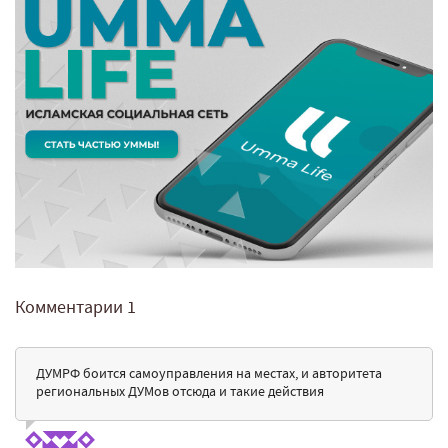
Комментарии
1
ДУМРФ боится самоуправления на местах, и авторитета
региональных ДУМов отсюда и такие действия