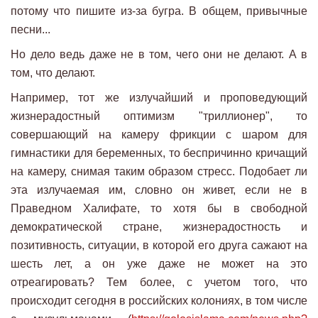
потому что пишите из-за бугра. В общем, привычные
песни...
Но дело ведь даже не в том, чего они не делают. А в
том, что делают.
Например, тот же излучайший и проповедующий
жизнерадостный оптимизм "триллионер", то
совершающий на камеру фрикции с шаром для
гимнастики для беременных, то беспричинно кричащий
на камеру, снимая таким образом стресс. Подобает ли
эта излучаемая им, словно он живет, если не в
Праведном Халифате, то хотя бы в свободной
демократической стране, жизнерадостность и
позитивность, ситуации, в которой его друга сажают на
шесть лет, а он уже даже не может на это
отреагировать? Тем более, с учетом того, что
происходит сегодня в российских колониях, в том числе