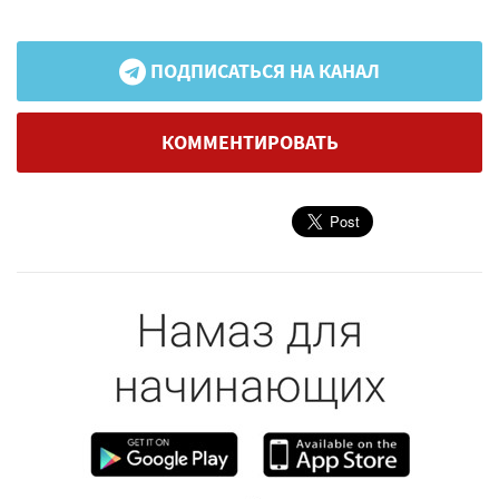
ПОДПИСАТЬСЯ НА КАНАЛ
КОММЕНТИРОВАТЬ