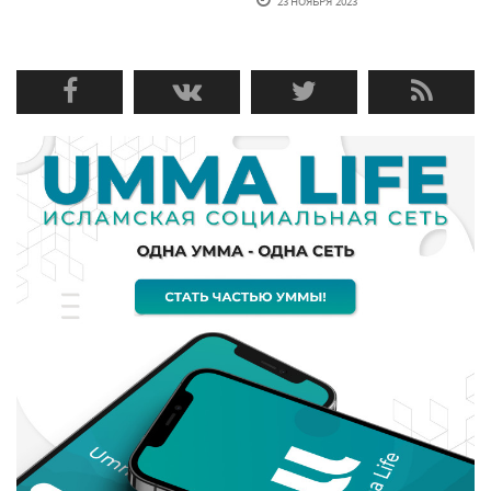
23 НОЯБРЯ'2023