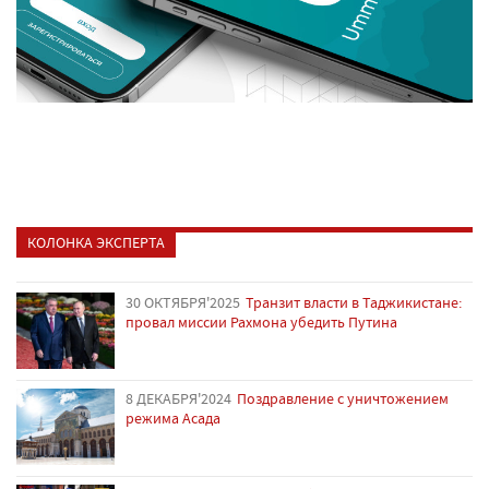
КОЛОНКА ЭКСПЕРТА
30 ОКТЯБРЯ'2025
Транзит власти в Таджикистане:
провал миссии Рахмона убедить Путина
8 ДЕКАБРЯ'2024
Поздравление с уничтожением
режима Асада