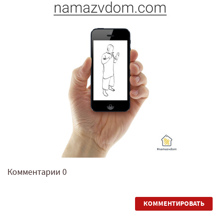
Комментарии
0
КОММЕНТИРОВАТЬ