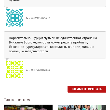
24 ИЮНЯ'2020 В 10:20
Поразительно. Турция чуть ли не единственная страна на
Ближнем Востоке, которая может решить проблему
беженцев - урегулировать конфликты в Сирии, Ливии с
помощью западных стран
27 ИЮНЯ'2020 В 22:51
КОММЕНТИРОВАТЬ
Также по теме